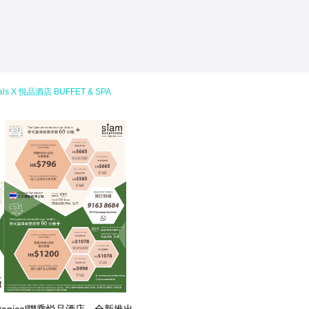
s X 悦品酒店 BUFFET & SPA