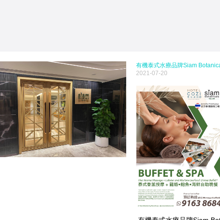
有機泰式水療品牌Siam Botanical
2021-07-20